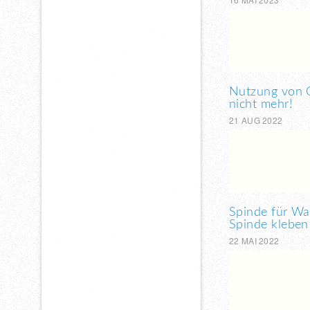
Nutzung von G
nicht mehr!
21 AUG 2022
Spinde für Wak
Spinde kleben 
22 MAI 2022