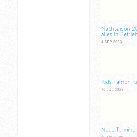
Nachsaison 20
alles in Betrie
4 SEP 2023
Kids Fahren fü
16 JUL 2023
Neue Termine 
16 MAI 2023