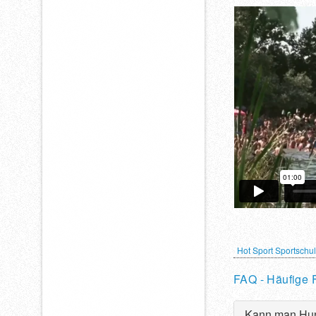
Hot Sport Sportsch
FAQ - Häufige 
Kann man Hun