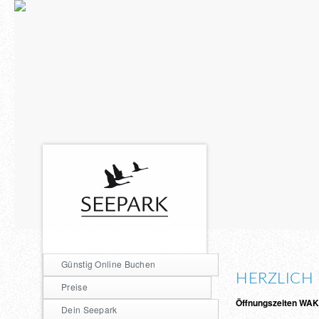
Günstig Online Buchen
HERZLICH
Preise
Öffnungszeiten 
Dein Seepark