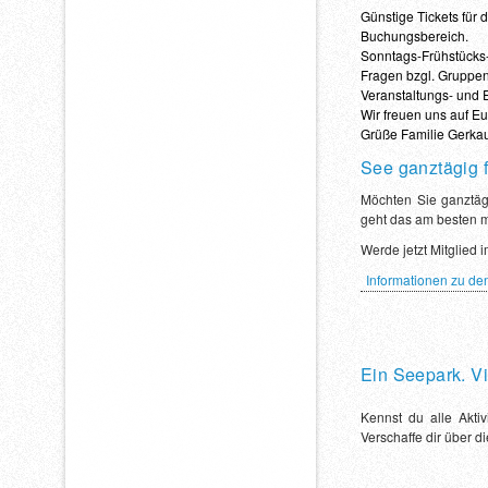
Günstige Tickets für
Buchungsbereich.
Sonntags-Frühstücks-B
Fragen bzgl. Gruppe
Veranstaltungs- und 
Wir freuen uns auf E
Grüße Familie Gerka
See ganztägig f
Möchten Sie ganztäg
geht das am besten m
Werde jetzt Mitglied 
Informationen zu de
Ein Seepark. Vi
Kennst du alle Akti
Verschaffe dir über 