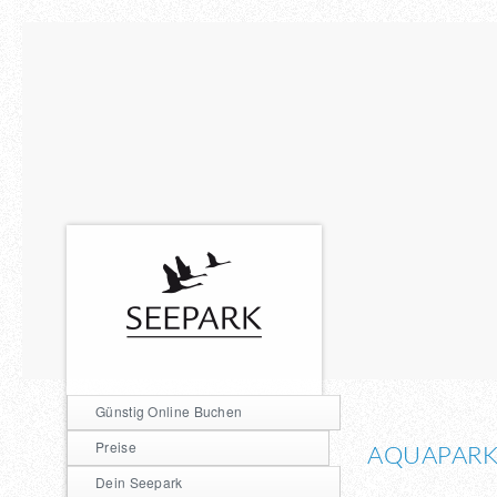
Günstig Online Buchen
Preise
AQUAPAR
Dein Seepark