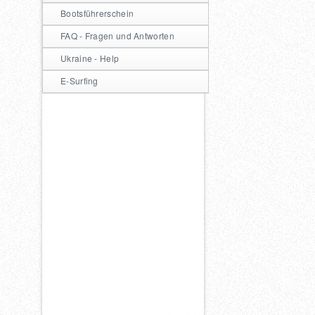
Bootsführerschein
FAQ - Fragen und Antworten
Ukraine - Help
E-Surfing