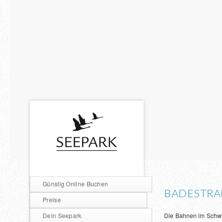
Günstig Online Buchen
BADESTR
Preise
Dein Seepark
Die Bahnen im Schwi