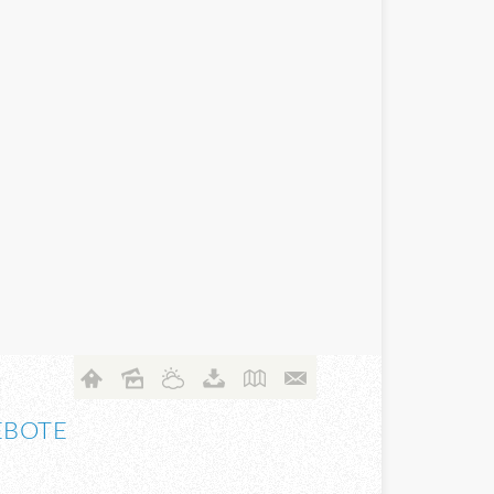
EBOTE