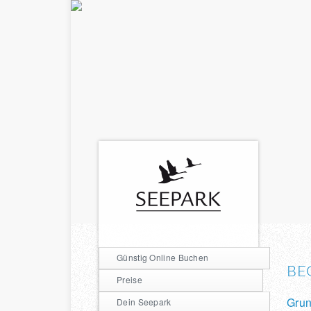
Günstig Online Buchen
BE
Preise
Grun
Dein Seepark