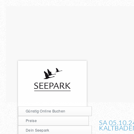
Günstig Online Buchen
Preise
SA 05.10.
KALTBAD
Dein Seepark